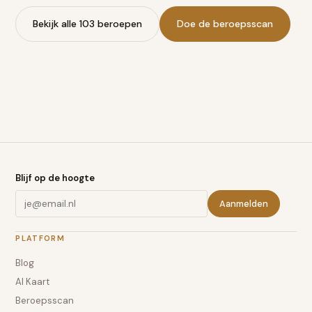
Bekijk alle 103 beroepen
Doe de beroepsscan
Blijf op de hoogte
Aanmelden
PLATFORM
Blog
AI Kaart
Beroepsscan