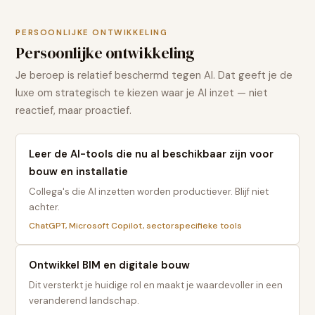
PERSOONLIJKE ONTWIKKELING
Persoonlijke ontwikkeling
Je beroep is relatief beschermd tegen AI. Dat geeft je de
luxe om strategisch te kiezen waar je AI inzet — niet
reactief, maar proactief.
Leer de AI-tools die nu al beschikbaar zijn voor
bouw en installatie
Collega's die AI inzetten worden productiever. Blijf niet
achter.
ChatGPT, Microsoft Copilot, sectorspecifieke tools
Ontwikkel BIM en digitale bouw
Dit versterkt je huidige rol en maakt je waardevoller in een
veranderend landschap.