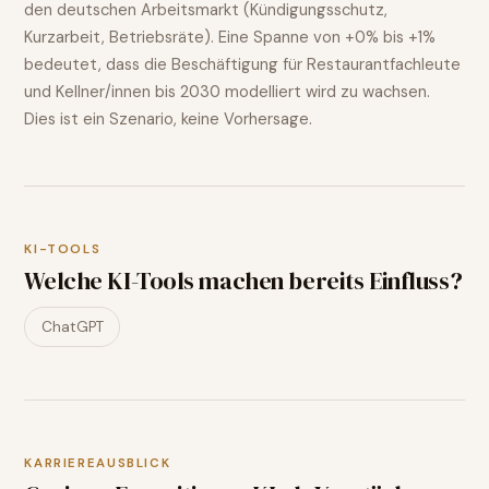
den deutschen Arbeitsmarkt (Kündigungsschutz,
Kurzarbeit, Betriebsräte). Eine Spanne von
+0% bis +1%
bedeutet, dass die Beschäftigung für
Restaurantfachleute
und Kellner/innen
bis 2030 modelliert wird
zu wachsen
.
Dies ist ein Szenario, keine Vorhersage.
KI-TOOLS
Welche KI-Tools machen bereits Einfluss?
ChatGPT
KARRIEREAUSBLICK