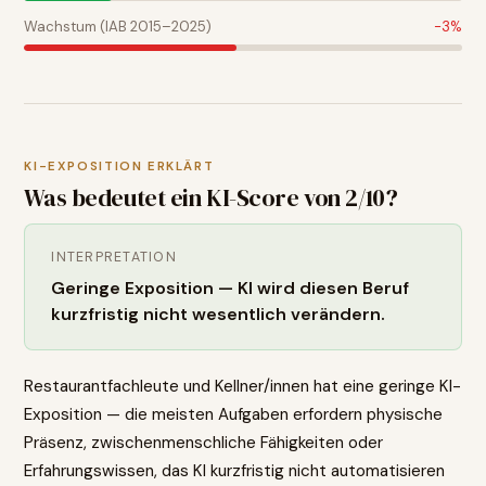
Wachstum (IAB 2015–2025)
-3
%
KI-EXPOSITION ERKLÄRT
Was bedeutet ein KI-Score von
2
/10?
INTERPRETATION
Geringe Exposition — KI wird diesen Beruf
kurzfristig nicht wesentlich verändern.
Restaurantfachleute und Kellner/innen hat eine geringe KI-
Exposition — die meisten Aufgaben erfordern physische
Präsenz, zwischenmenschliche Fähigkeiten oder
Erfahrungswissen, das KI kurzfristig nicht automatisieren