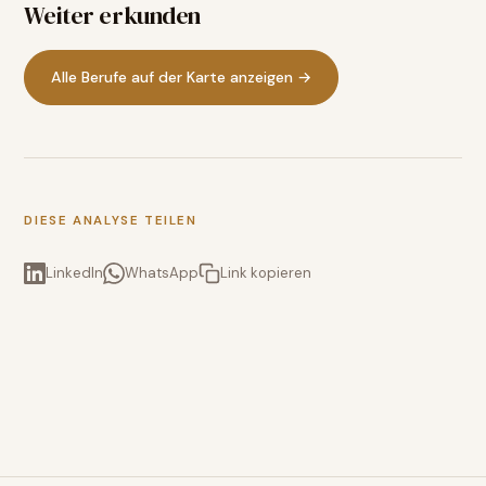
Weiter erkunden
Alle Berufe auf der Karte anzeigen →
DIESE ANALYSE TEILEN
LinkedIn
WhatsApp
Link kopieren