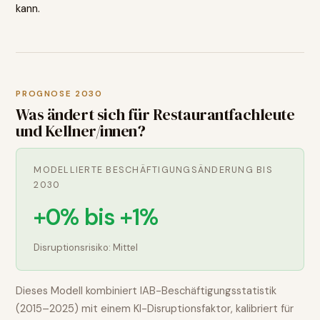
kann.
PROGNOSE 2030
Was ändert sich für
Restaurantfachleute
und Kellner/innen
?
MODELLIERTE BESCHÄFTIGUNGSÄNDERUNG BIS
2030
+0% bis +1%
Disruptionsrisiko:
Mittel
Dieses Modell kombiniert IAB-Beschäftigungsstatistik
(2015–2025) mit einem KI-Disruptionsfaktor, kalibriert für