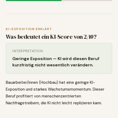
KI-EXPOSITION ERKLÄRT
Was bedeutet ein KI-Score von
2
/10?
INTERPRETATION
Geringe Exposition — KI wird diesen Beruf
kurzfristig nicht wesentlich verändern.
Bauarbeiter/innen (Hochbau) hat eine geringe KI-
Exposition und starkes Wachstumsmomentum. Dieser
Beruf profitiert von menschenzentrierten
Nachfragetreibern, die KI nicht leicht replizieren kann.