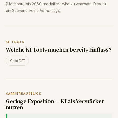
(Hochbau)
bis 2030 modelliert wird
zu wachsen
. Dies ist
ein Szenario, keine Vorhersage.
KI-TOOLS
Welche KI-Tools machen bereits Einfluss?
ChatGPT
KARRIEREAUSBLICK
Geringe Exposition — KI als Verstärker
nutzen