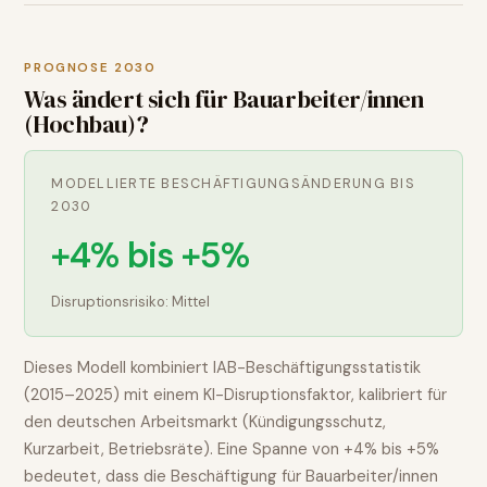
PROGNOSE 2030
Was ändert sich für
Bauarbeiter/innen
(Hochbau)
?
MODELLIERTE BESCHÄFTIGUNGSÄNDERUNG BIS
2030
+4% bis +5%
Disruptionsrisiko:
Mittel
Dieses Modell kombiniert IAB-Beschäftigungsstatistik
(2015–2025) mit einem KI-Disruptionsfaktor, kalibriert für
den deutschen Arbeitsmarkt (Kündigungsschutz,
Kurzarbeit, Betriebsräte). Eine Spanne von
+4% bis +5%
bedeutet, dass die Beschäftigung für
Bauarbeiter/innen