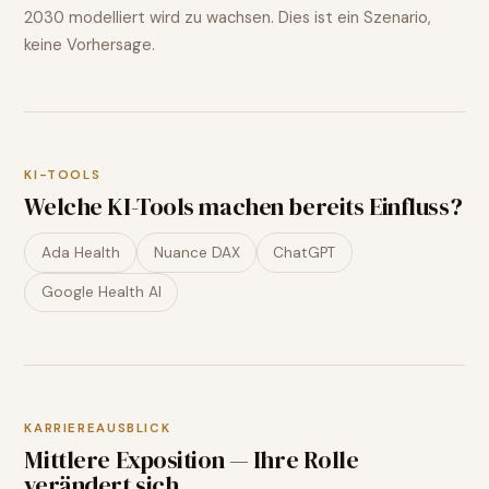
2030 modelliert wird
zu wachsen
. Dies ist ein Szenario,
keine Vorhersage.
KI-TOOLS
Welche KI-Tools machen bereits Einfluss?
Ada Health
Nuance DAX
ChatGPT
Google Health AI
KARRIEREAUSBLICK
Mittlere Exposition — Ihre Rolle
verändert sich