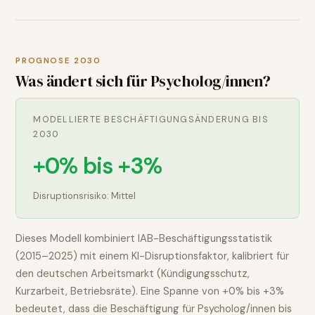
PROGNOSE 2030
Was ändert sich für
Psycholog/innen
?
MODELLIERTE BESCHÄFTIGUNGSÄNDERUNG BIS
2030
+0% bis +3%
Disruptionsrisiko:
Mittel
Dieses Modell kombiniert IAB-Beschäftigungsstatistik
(2015–2025) mit einem KI-Disruptionsfaktor, kalibriert für
den deutschen Arbeitsmarkt (Kündigungsschutz,
Kurzarbeit, Betriebsräte). Eine Spanne von
+0% bis +3%
bedeutet, dass die Beschäftigung für
Psycholog/innen
bis