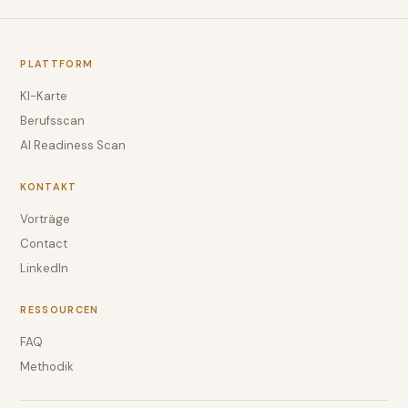
PLATTFORM
KI-Karte
Berufsscan
AI Readiness Scan
KONTAKT
Vorträge
Contact
LinkedIn
RESSOURCEN
FAQ
Methodik