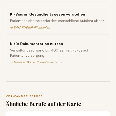
KI-Bias im Gesundheitswesen verstehen
Patientensicherheit erfordert menschliche Aufsicht über KI
→
WHO KI-Ethik-Richtlinien
KI für Dokumentation nutzen
Verwaltungsaufwand um 40% senken, Fokus auf
Patientenversorgung
→
Nuance DAX, KI-Schreibassistenten
VERWANDTE BERUFE
Ähnliche Berufe auf der Karte