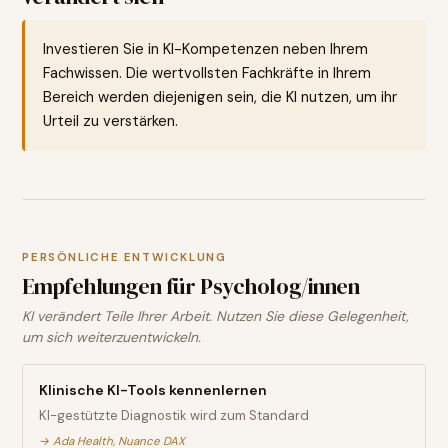
Investieren Sie in KI-Kompetenzen neben Ihrem
Fachwissen. Die wertvollsten Fachkräfte in Ihrem
Bereich werden diejenigen sein, die KI nutzen, um ihr
Urteil zu verstärken.
PERSÖNLICHE ENTWICKLUNG
Empfehlungen für
Psycholog/innen
KI verändert Teile Ihrer Arbeit. Nutzen Sie diese Gelegenheit,
um sich weiterzuentwickeln.
Klinische KI-Tools kennenlernen
KI-gestützte Diagnostik wird zum Standard
→
Ada Health, Nuance DAX