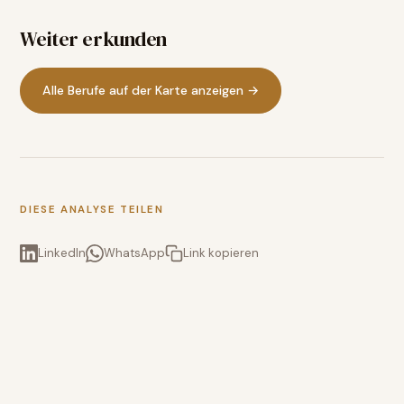
Weiter erkunden
Alle Berufe auf der Karte anzeigen →
DIESE ANALYSE TEILEN
LinkedIn
WhatsApp
Link kopieren