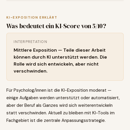
KI-EXPOSITION ERKLÄRT
Was bedeutet ein KI-Score von
5
/10?
INTERPRETATION
Mittlere Exposition — Teile dieser Arbeit
können durch KI unterstützt werden. Die
Rolle wird sich entwickeln, aber nicht
verschwinden.
Für Psycholog/innen ist die KI-Exposition moderat —
einige Aufgaben werden unterstützt oder automatisiert,
aber der Beruf als Ganzes wird sich weiterentwickeln
statt verschwinden. Aktuell zu bleiben mit KI-Tools im
Fachgebiet ist die zentrale Anpassungsstrategie.