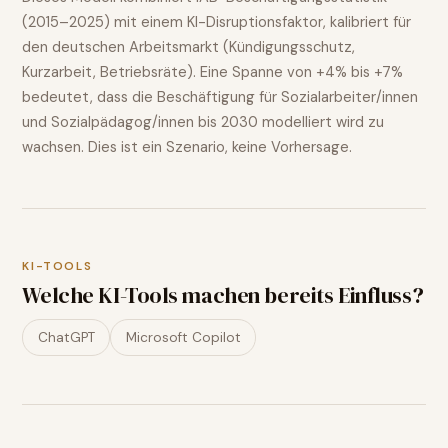
(2015–2025) mit einem KI-Disruptionsfaktor, kalibriert für
den deutschen Arbeitsmarkt (Kündigungsschutz,
Kurzarbeit, Betriebsräte). Eine Spanne von
+4% bis +7%
bedeutet, dass die Beschäftigung für
Sozialarbeiter/innen
und Sozialpädagog/innen
bis 2030 modelliert wird
zu
wachsen
. Dies ist ein Szenario, keine Vorhersage.
KI-TOOLS
Welche KI-Tools machen bereits Einfluss?
ChatGPT
Microsoft Copilot