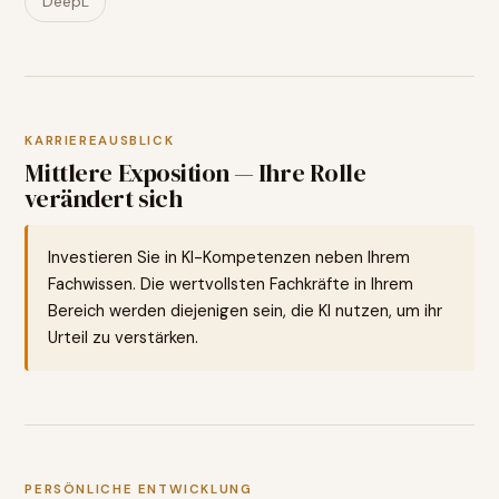
DeepL
KARRIEREAUSBLICK
Mittlere Exposition — Ihre Rolle
verändert sich
Investieren Sie in KI-Kompetenzen neben Ihrem
Fachwissen. Die wertvollsten Fachkräfte in Ihrem
Bereich werden diejenigen sein, die KI nutzen, um ihr
Urteil zu verstärken.
PERSÖNLICHE ENTWICKLUNG