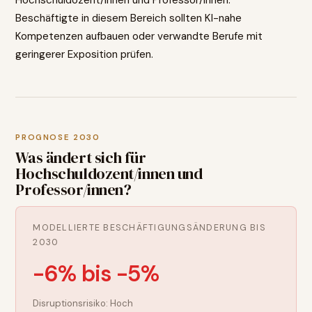
Hochschuldozent/innen und Professor/innen.
Beschäftigte in diesem Bereich sollten KI-nahe
Kompetenzen aufbauen oder verwandte Berufe mit
geringerer Exposition prüfen.
PROGNOSE 2030
Was ändert sich für
Hochschuldozent/innen und
Professor/innen
?
MODELLIERTE BESCHÄFTIGUNGSÄNDERUNG BIS
2030
-6% bis -5%
Disruptionsrisiko:
Hoch