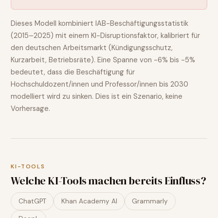
Dieses Modell kombiniert IAB-Beschäftigungsstatistik
(2015–2025) mit einem KI-Disruptionsfaktor, kalibriert für
den deutschen Arbeitsmarkt (Kündigungsschutz,
Kurzarbeit, Betriebsräte). Eine Spanne von
-6% bis -5%
bedeutet, dass die Beschäftigung für
Hochschuldozent/innen und Professor/innen
bis 2030
modelliert wird
zu sinken
. Dies ist ein Szenario, keine
Vorhersage.
KI-TOOLS
Welche KI-Tools machen bereits Einfluss?
ChatGPT
Khan Academy AI
Grammarly