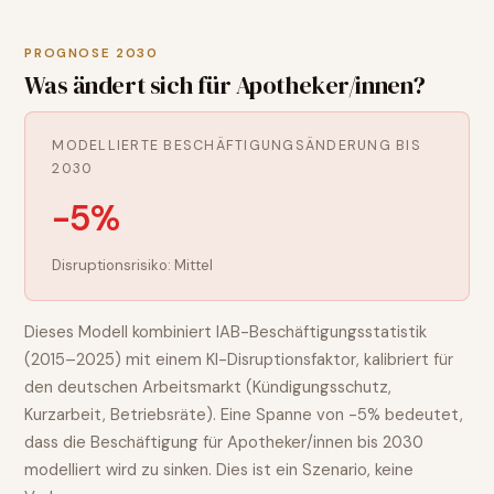
PROGNOSE 2030
Was ändert sich für
Apotheker/innen
?
MODELLIERTE BESCHÄFTIGUNGSÄNDERUNG BIS
2030
-5%
Disruptionsrisiko:
Mittel
Dieses Modell kombiniert IAB-Beschäftigungsstatistik
(2015–2025) mit einem KI-Disruptionsfaktor, kalibriert für
den deutschen Arbeitsmarkt (Kündigungsschutz,
Kurzarbeit, Betriebsräte). Eine Spanne von
-5%
bedeutet,
dass die Beschäftigung für
Apotheker/innen
bis 2030
modelliert wird
zu sinken
. Dies ist ein Szenario, keine