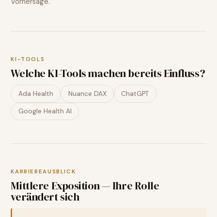
Vorhersage.
KI-TOOLS
Welche KI-Tools machen bereits Einfluss?
Ada Health
Nuance DAX
ChatGPT
Google Health AI
KARRIEREAUSBLICK
Mittlere Exposition — Ihre Rolle
verändert sich