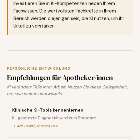
Investieren Sie in KI-Kompetenzen neben Ihrem
Fachwissen. Die wertvollsten Fachkräfte in Ihrem
Bereich werden diejenigen sein, die KI nutzen, um ihr
Urteil zu verstärken.
PERSÖNLICHE ENTWICKLUNG
Empfehlungen für
Apotheker/innen
KI verändert Teile Ihrer Arbeit. Nutzen Sie diese Gelegenheit,
um sich weiterzuentwickeln.
Klinische KI-Tools kennenlernen
KI-gestützte Diagnostik wird zum Standard
→
Ada Health, Nuance DAX