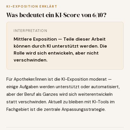
KI-EXPOSITION ERKLÄRT
Was bedeutet ein KI-Score von
6
/10?
INTERPRETATION
Mittlere Exposition — Teile dieser Arbeit
können durch KI unterstützt werden. Die
Rolle wird sich entwickeln, aber nicht
verschwinden.
Für Apotheker/innen ist die KI-Exposition moderat —
einige Aufgaben werden unterstützt oder automatisiert,
aber der Beruf als Ganzes wird sich weiterentwickeln
statt verschwinden. Aktuell zu bleiben mit KI-Tools im
Fachgebiet ist die zentrale Anpassungsstrategie.