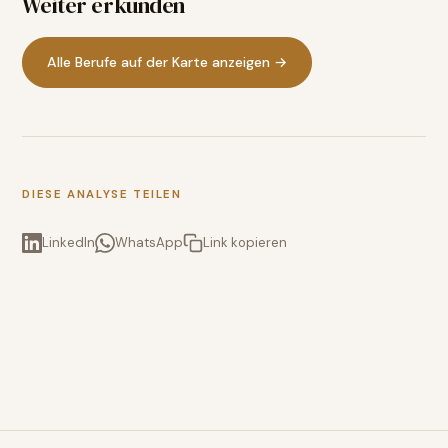
Weiter erkunden
Alle Berufe auf der Karte anzeigen →
DIESE ANALYSE TEILEN
LinkedIn
WhatsApp
Link kopieren