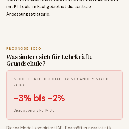
mit KI-Tools im Fachgebiet ist die zentrale
Anpassungsstrategie.
PROGNOSE 2030
Was ändert sich für
Lehrkräfte
Grundschule
?
MODELLIERTE BESCHÄFTIGUNGSÄNDERUNG BIS
2030
-3% bis -2%
Disruptionsrisiko:
Mittel
Dieses Modell kombiniert IAB-Beschäftigungsstatistik