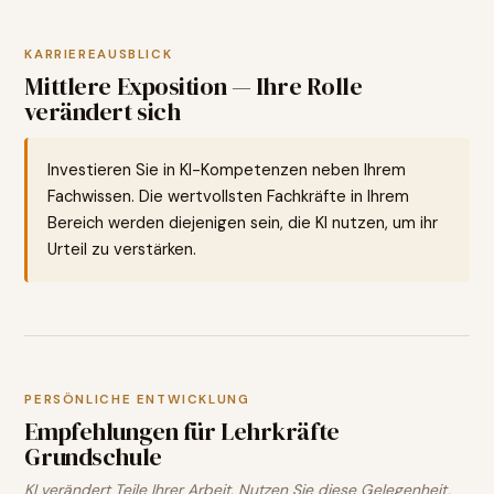
KARRIEREAUSBLICK
Mittlere Exposition — Ihre Rolle
verändert sich
Investieren Sie in KI-Kompetenzen neben Ihrem
Fachwissen. Die wertvollsten Fachkräfte in Ihrem
Bereich werden diejenigen sein, die KI nutzen, um ihr
Urteil zu verstärken.
PERSÖNLICHE ENTWICKLUNG
Empfehlungen für
Lehrkräfte
Grundschule
KI verändert Teile Ihrer Arbeit. Nutzen Sie diese Gelegenheit,