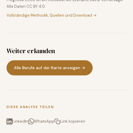
Alle Daten CC BY 4.0.
Vollständige Methodik, Quellen und Download →
Weiter erkunden
Alle Berufe auf der Karte anzeigen →
DIESE ANALYSE TEILEN
LinkedIn
WhatsApp
Link kopieren