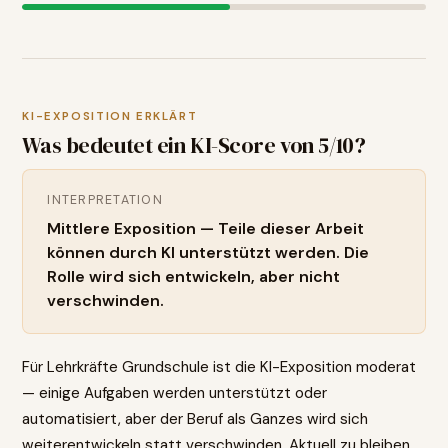
KI-EXPOSITION ERKLÄRT
Was bedeutet ein KI-Score von
5
/10?
INTERPRETATION
Mittlere Exposition — Teile dieser Arbeit
können durch KI unterstützt werden. Die
Rolle wird sich entwickeln, aber nicht
verschwinden.
Für Lehrkräfte Grundschule ist die KI-Exposition moderat
— einige Aufgaben werden unterstützt oder
automatisiert, aber der Beruf als Ganzes wird sich
weiterentwickeln statt verschwinden. Aktuell zu bleiben