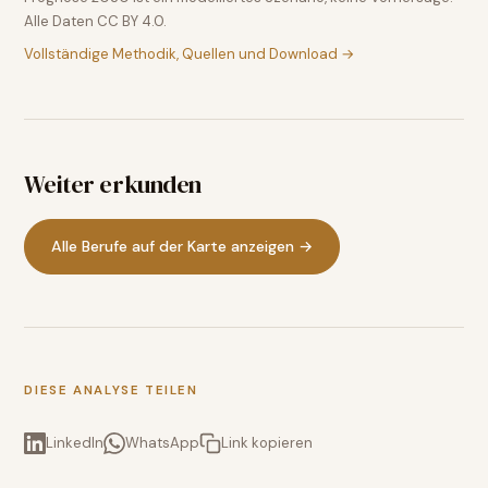
Alle Daten CC BY 4.0.
Vollständige Methodik, Quellen und Download →
Weiter erkunden
Alle Berufe auf der Karte anzeigen →
DIESE ANALYSE TEILEN
LinkedIn
WhatsApp
Link kopieren