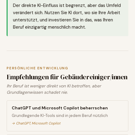
Der direkte KI-Einfluss ist begrenzt, aber das Umfeld
verändert sich. Nutzen Sie KI dort, wo sie Ihre Arbeit
unterstützt, und investieren Sie in das, was Ihren
Beruf einzigartig menschlich macht.
PERSÖNLICHE ENTWICKLUNG
Empfehlungen für
Gebäudereiniger/innen
Ihr Beruf ist weniger direkt von KI betroffen, aber
Grundlagenwissen schadet nie.
ChatGPT und Microsoft Copilot beherrschen
Grundlegende KI-Tools sind in jedem Beruf nützlich
→
ChatGPT, Microsoft Copilot