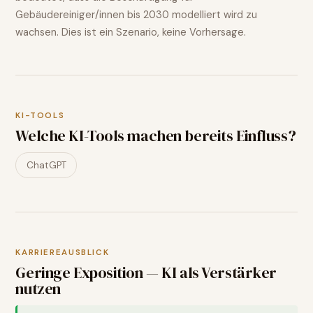
Gebäudereiniger/innen
bis 2030 modelliert wird
zu
wachsen
. Dies ist ein Szenario, keine Vorhersage.
KI-TOOLS
Welche KI-Tools machen bereits Einfluss?
ChatGPT
KARRIEREAUSBLICK
Geringe Exposition — KI als Verstärker
nutzen