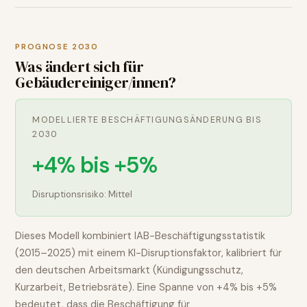
PROGNOSE 2030
Was ändert sich für
Gebäudereiniger/innen
?
MODELLIERTE BESCHÄFTIGUNGSÄNDERUNG BIS
2030
+4% bis +5%
Disruptionsrisiko:
Mittel
Dieses Modell kombiniert IAB-Beschäftigungsstatistik
(2015–2025) mit einem KI-Disruptionsfaktor, kalibriert für
den deutschen Arbeitsmarkt (Kündigungsschutz,
Kurzarbeit, Betriebsräte). Eine Spanne von
+4% bis +5%
bedeutet, dass die Beschäftigung für