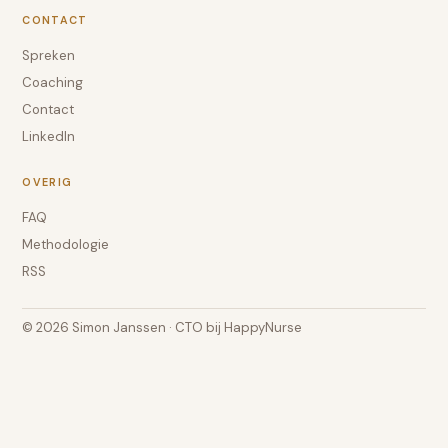
CONTACT
Spreken
Coaching
Contact
LinkedIn
OVERIG
FAQ
Methodologie
RSS
© 2026 Simon Janssen · CTO bij HappyNurse