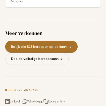
Managers
Meer verkennen
Bekijk alle 103 beroepen op de kaart →
Doe de volledige beroepsscan →
DEEL DEZE ANALYSE
LinkedIn
WhatsApp
Kopieer link