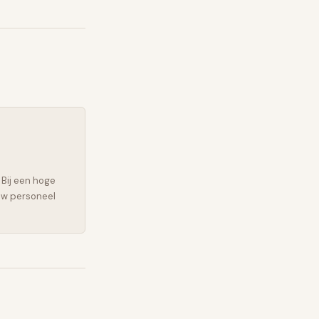
Bij een hoge
uw personeel