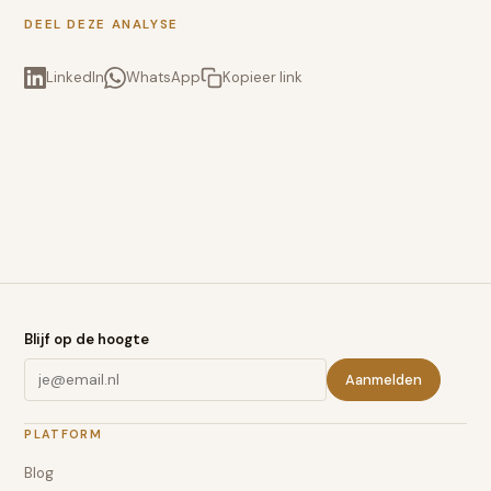
DEEL DEZE ANALYSE
LinkedIn
WhatsApp
Kopieer link
Blijf op de hoogte
Aanmelden
PLATFORM
Blog