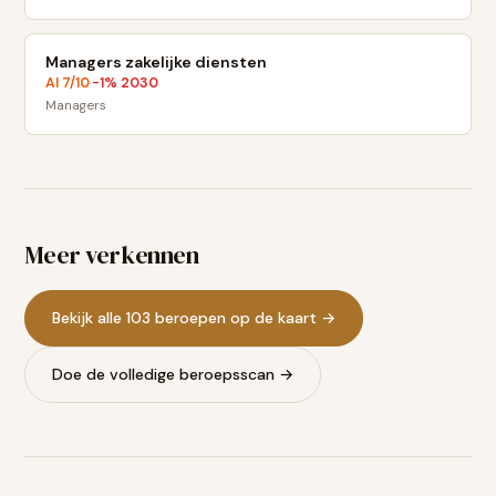
Managers zakelijke diensten
AI
7
/10
-1
% 2030
·
Managers
Meer verkennen
Bekijk alle 103 beroepen op de kaart →
Doe de volledige beroepsscan →