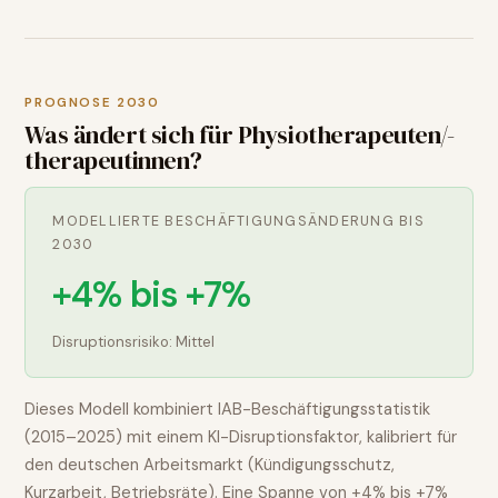
PROGNOSE 2030
Was ändert sich für
Physiotherapeuten/-
therapeutinnen
?
MODELLIERTE BESCHÄFTIGUNGSÄNDERUNG BIS
2030
+4% bis +7%
Disruptionsrisiko:
Mittel
Dieses Modell kombiniert IAB-Beschäftigungsstatistik
(2015–2025) mit einem KI-Disruptionsfaktor, kalibriert für
den deutschen Arbeitsmarkt (Kündigungsschutz,
Kurzarbeit, Betriebsräte). Eine Spanne von
+4% bis +7%