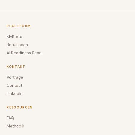
PLATTFORM
KI-Karte
Berufsscan
AI Readiness Scan
KONTAKT
Vorträge
Contact
LinkedIn
RESSOURCEN
FAQ
Methodik