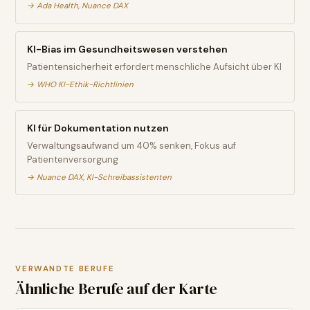
→
Ada Health, Nuance DAX
KI-Bias im Gesundheitswesen verstehen
Patientensicherheit erfordert menschliche Aufsicht über KI
→
WHO KI-Ethik-Richtlinien
KI für Dokumentation nutzen
Verwaltungsaufwand um 40% senken, Fokus auf
Patientenversorgung
→
Nuance DAX, KI-Schreibassistenten
VERWANDTE BERUFE
Ähnliche Berufe auf der Karte