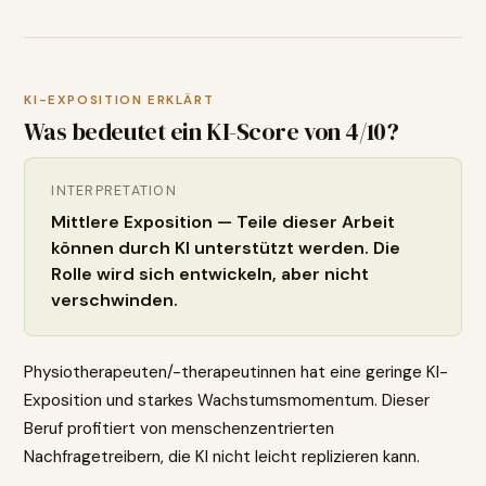
KI-EXPOSITION ERKLÄRT
Was bedeutet ein KI-Score von
4
/10?
INTERPRETATION
Mittlere Exposition — Teile dieser Arbeit
können durch KI unterstützt werden. Die
Rolle wird sich entwickeln, aber nicht
verschwinden.
Physiotherapeuten/-therapeutinnen hat eine geringe KI-
Exposition und starkes Wachstumsmomentum. Dieser
Beruf profitiert von menschenzentrierten
Nachfragetreibern, die KI nicht leicht replizieren kann.