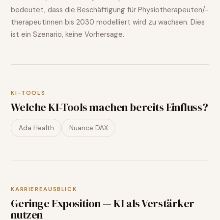
bedeutet, dass die Beschäftigung für
Physiotherapeuten/-
therapeutinnen
bis 2030 modelliert wird
zu wachsen
. Dies
ist ein Szenario, keine Vorhersage.
KI-TOOLS
Welche KI-Tools machen bereits Einfluss?
Ada Health
Nuance DAX
KARRIEREAUSBLICK
Geringe Exposition — KI als Verstärker
nutzen