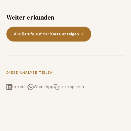
Weiter erkunden
Alle Berufe auf der Karte anzeigen →
DIESE ANALYSE TEILEN
LinkedIn
WhatsApp
Link kopieren