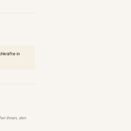
hkräfte in
fen Ihnen, den