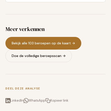
Meer verkennen
Bekijk alle 103 beroepen op de kaart →
Doe de volledige beroepsscan →
DEEL DEZE ANALYSE
LinkedIn
WhatsApp
Kopieer link