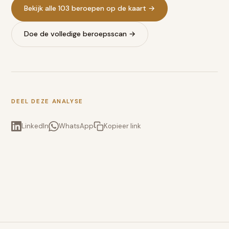
Bekijk alle 103 beroepen op de kaart →
Doe de volledige beroepsscan →
DEEL DEZE ANALYSE
LinkedIn
WhatsApp
Kopieer link