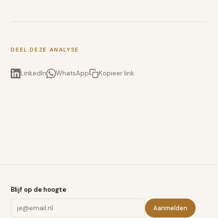
DEEL DEZE ANALYSE
LinkedIn
WhatsApp
Kopieer link
Blijf op de hoogte
Aanmelden