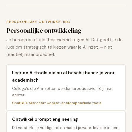
PERSOONLIJKE ONTWIKKELING
Persoonlijke ontwikkeling
Je beroep is relatief beschermd tegen AI. Dat geeft je de
luxe om strategisch te kiezen waar je AI inzet — niet
reactief, maar proactief.
Leer de AI-tools die nu al beschikbaar zijn voor
academisch
Collega's die AI inzetten worden productiever. Blijf niet
achter.
ChatGPT, Microsoft Copilot, sectorspecifieke tools
Ontwikkel prompt engineering
Dit versterkt je huidige rol en maakt je waardevoller in een