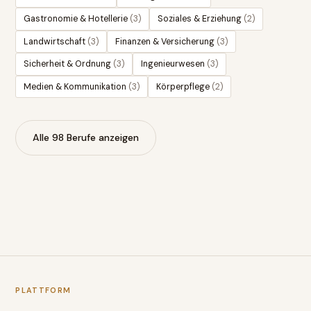
Gastronomie & Hotellerie
(
3
)
Soziales & Erziehung
(
2
)
Landwirtschaft
(
3
)
Finanzen & Versicherung
(
3
)
Sicherheit & Ordnung
(
3
)
Ingenieurwesen
(
3
)
Medien & Kommunikation
(
3
)
Körperpflege
(
2
)
Alle
98
Berufe anzeigen
PLATTFORM