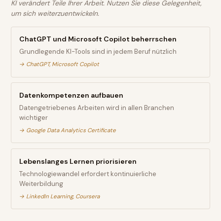
KI verändert Teile Ihrer Arbeit. Nutzen Sie diese Gelegenheit,
um sich weiterzuentwickeln.
ChatGPT und Microsoft Copilot beherrschen
Grundlegende KI-Tools sind in jedem Beruf nützlich
→
ChatGPT, Microsoft Copilot
Datenkompetenzen aufbauen
Datengetriebenes Arbeiten wird in allen Branchen
wichtiger
→
Google Data Analytics Certificate
Lebenslanges Lernen priorisieren
Technologiewandel erfordert kontinuierliche
Weiterbildung
→
LinkedIn Learning, Coursera