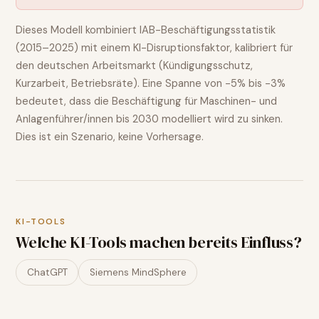
Dieses Modell kombiniert IAB-Beschäftigungsstatistik
(2015–2025) mit einem KI-Disruptionsfaktor, kalibriert für
den deutschen Arbeitsmarkt (Kündigungsschutz,
Kurzarbeit, Betriebsräte). Eine Spanne von
-5% bis -3%
bedeutet, dass die Beschäftigung für
Maschinen- und
Anlagenführer/innen
bis 2030 modelliert wird
zu sinken
.
Dies ist ein Szenario, keine Vorhersage.
KI-TOOLS
Welche KI-Tools machen bereits Einfluss?
ChatGPT
Siemens MindSphere