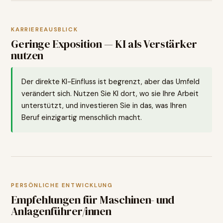
KARRIEREAUSBLICK
Geringe Exposition — KI als Verstärker
nutzen
Der direkte KI-Einfluss ist begrenzt, aber das Umfeld
verändert sich. Nutzen Sie KI dort, wo sie Ihre Arbeit
unterstützt, und investieren Sie in das, was Ihren
Beruf einzigartig menschlich macht.
PERSÖNLICHE ENTWICKLUNG
Empfehlungen für
Maschinen- und
Anlagenführer/innen