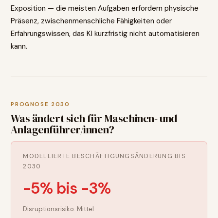
Exposition — die meisten Aufgaben erfordern physische
Präsenz, zwischenmenschliche Fähigkeiten oder
Erfahrungswissen, das KI kurzfristig nicht automatisieren
kann.
PROGNOSE 2030
Was ändert sich für
Maschinen- und
Anlagenführer/innen
?
MODELLIERTE BESCHÄFTIGUNGSÄNDERUNG BIS
2030
-5% bis -3%
Disruptionsrisiko:
Mittel