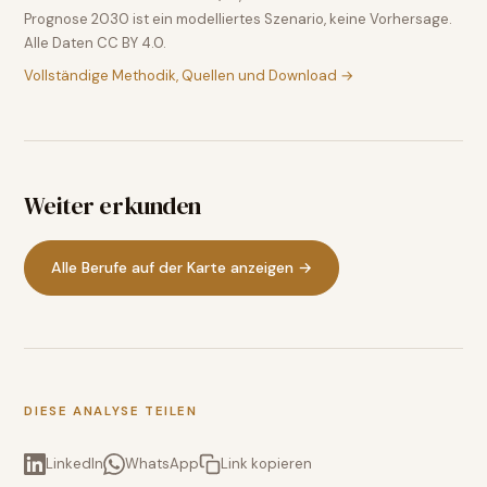
Prognose 2030 ist ein modelliertes Szenario, keine Vorhersage.
Alle Daten CC BY 4.0.
Vollständige Methodik, Quellen und Download →
Weiter erkunden
Alle Berufe auf der Karte anzeigen →
DIESE ANALYSE TEILEN
LinkedIn
WhatsApp
Link kopieren