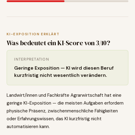
KI-EXPOSITION ERKLÄRT
Was bedeutet ein KI-Score von
3
/10?
INTERPRETATION
Geringe Exposition — KI wird diesen Beruf
kurzfristig nicht wesentlich verändern.
Landwirt/innen und Fachkräfte Agrarwirtschaft hat eine
geringe KI-Exposition — die meisten Aufgaben erfordern
physische Präsenz, zwischenmenschliche Fähigkeiten
oder Erfahrungswissen, das KI kurzfristig nicht
automatisieren kann.