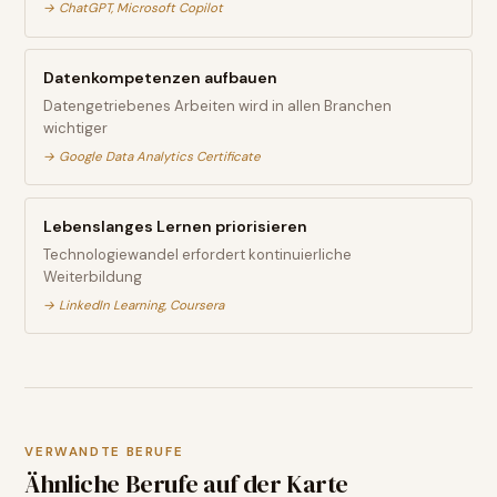
→
ChatGPT, Microsoft Copilot
Datenkompetenzen aufbauen
Datengetriebenes Arbeiten wird in allen Branchen
wichtiger
→
Google Data Analytics Certificate
Lebenslanges Lernen priorisieren
Technologiewandel erfordert kontinuierliche
Weiterbildung
→
LinkedIn Learning, Coursera
VERWANDTE BERUFE
Ähnliche Berufe auf der Karte