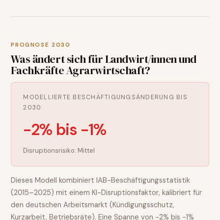
PROGNOSE 2030
Was ändert sich für
Landwirt/innen und
Fachkräfte Agrarwirtschaft
?
MODELLIERTE BESCHÄFTIGUNGSÄNDERUNG BIS
2030
-2% bis -1%
Disruptionsrisiko:
Mittel
Dieses Modell kombiniert IAB-Beschäftigungsstatistik
(2015–2025) mit einem KI-Disruptionsfaktor, kalibriert für
den deutschen Arbeitsmarkt (Kündigungsschutz,
Kurzarbeit, Betriebsräte). Eine Spanne von
-2% bis -1%