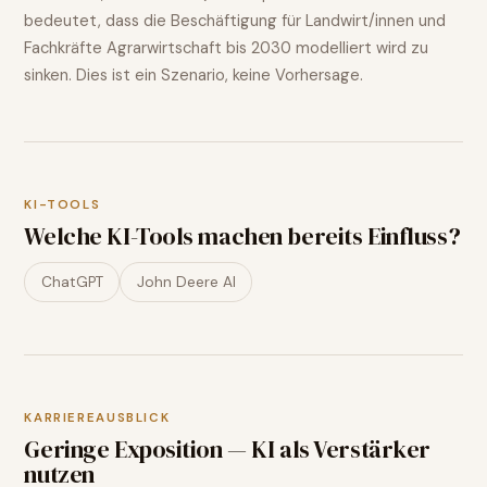
bedeutet, dass die Beschäftigung für
Landwirt/innen und
Fachkräfte Agrarwirtschaft
bis 2030 modelliert wird
zu
sinken
. Dies ist ein Szenario, keine Vorhersage.
KI-TOOLS
Welche KI-Tools machen bereits Einfluss?
ChatGPT
John Deere AI
KARRIEREAUSBLICK
Geringe Exposition — KI als Verstärker
nutzen