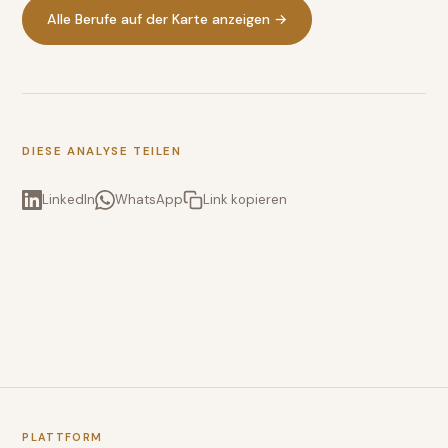
Alle Berufe auf der Karte anzeigen →
DIESE ANALYSE TEILEN
LinkedIn
WhatsApp
Link kopieren
PLATTFORM