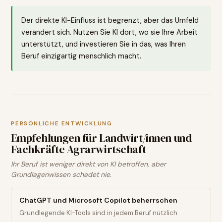
Der direkte KI-Einfluss ist begrenzt, aber das Umfeld
verändert sich. Nutzen Sie KI dort, wo sie Ihre Arbeit
unterstützt, und investieren Sie in das, was Ihren
Beruf einzigartig menschlich macht.
PERSÖNLICHE ENTWICKLUNG
Empfehlungen für
Landwirt/innen und
Fachkräfte Agrarwirtschaft
Ihr Beruf ist weniger direkt von KI betroffen, aber
Grundlagenwissen schadet nie.
ChatGPT und Microsoft Copilot beherrschen
Grundlegende KI-Tools sind in jedem Beruf nützlich