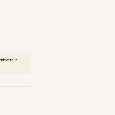
hkräfte in