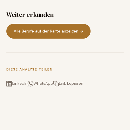
Weiter erkunden
Alle Berufe auf der Karte anzeigen →
DIESE ANALYSE TEILEN
LinkedIn
WhatsApp
Link kopieren