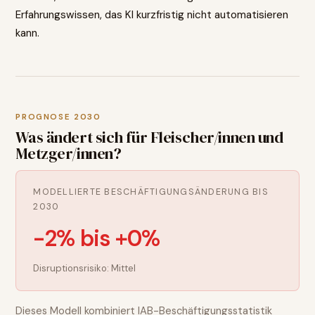
Erfahrungswissen, das KI kurzfristig nicht automatisieren
kann.
PROGNOSE 2030
Was ändert sich für
Fleischer/innen und
Metzger/innen
?
MODELLIERTE BESCHÄFTIGUNGSÄNDERUNG BIS
2030
-2% bis +0%
Disruptionsrisiko:
Mittel
Dieses Modell kombiniert IAB-Beschäftigungsstatistik