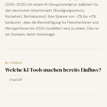
(2015–2025) mit einem KI-Disruptionsfaktor, kalibriert für
den deutschen Arbeitsmarkt (Kündigungsschutz,
Kurzarbeit, Betriebsräte). Eine Spanne von
-2% bis +0%
bedeutet, dass die Beschäftigung für
Fleischer/innen und
Metzger/innen
bis 2030 modelliert wird
zu sinken
. Dies ist
ein Szenario, keine Vorhersage.
KI-TOOLS
Welche KI-Tools machen bereits Einfluss?
ChatGPT