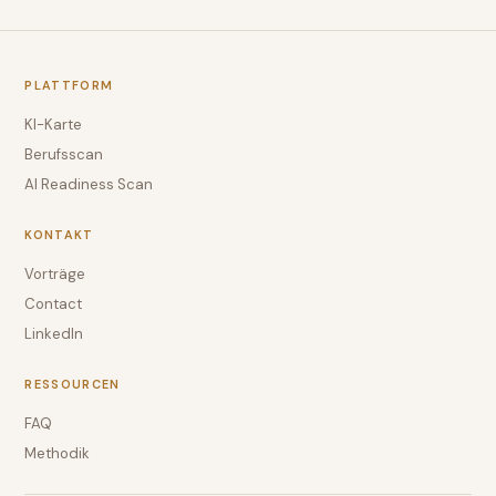
PLATTFORM
KI-Karte
Berufsscan
AI Readiness Scan
KONTAKT
Vorträge
Contact
LinkedIn
RESSOURCEN
FAQ
Methodik