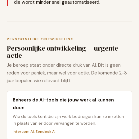
die wordt minder snel geautomatiseerd.
PERSOONLIJKE ONTWIKKELING
Persoonlijke ontwikkeling — urgente
actie
Je beroep staat onder directe druk van AI. Dit is geen
reden voor paniek, maar wel voor actie. De komende 2-3
jaar bepalen wie relevant blijft.
Beheers de AI-tools die jouw werk al kunnen
doen
Wie de tools kent die zijn werk bedreigen, kan ze inzetten
in plaats van er door vervangen te worden.
Intercom AI, Zendesk AI