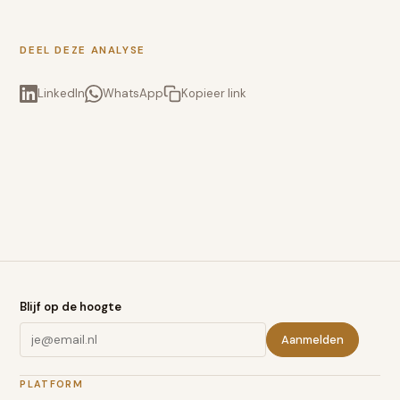
DEEL DEZE ANALYSE
LinkedIn
WhatsApp
Kopieer link
Blijf op de hoogte
Aanmelden
PLATFORM