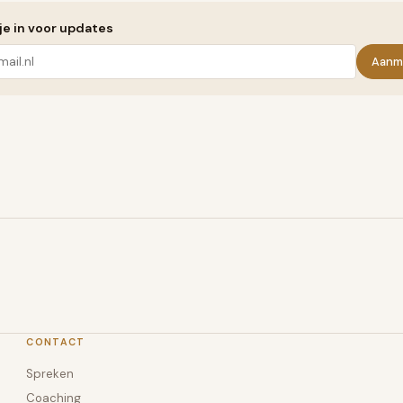
 je in voor updates
Aanm
CONTACT
Spreken
Coaching