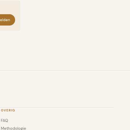
elden
OVERIG
FAQ
Methodologie