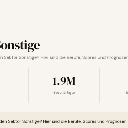
Sonstige
en Sektor Sonstige? Hier sind die Berufe, Scores und Prognosen
1.9M
Beschäftigte
Ø
 den Sektor Sonstige? Hier sind die Berufe, Scores und Prognosen.