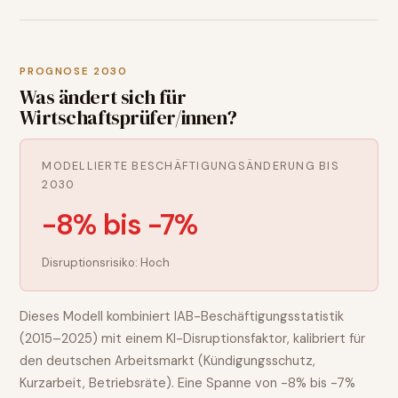
PROGNOSE 2030
Was ändert sich für
Wirtschaftsprüfer/innen
?
MODELLIERTE BESCHÄFTIGUNGSÄNDERUNG BIS
2030
-8% bis -7%
Disruptionsrisiko:
Hoch
Dieses Modell kombiniert IAB-Beschäftigungsstatistik
(2015–2025) mit einem KI-Disruptionsfaktor, kalibriert für
den deutschen Arbeitsmarkt (Kündigungsschutz,
Kurzarbeit, Betriebsräte). Eine Spanne von
-8% bis -7%