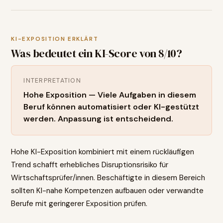
KI-EXPOSITION ERKLÄRT
Was bedeutet ein KI-Score von
8
/10?
INTERPRETATION
Hohe Exposition — Viele Aufgaben in diesem
Beruf können automatisiert oder KI-gestützt
werden. Anpassung ist entscheidend.
Hohe KI-Exposition kombiniert mit einem rückläufigen
Trend schafft erhebliches Disruptionsrisiko für
Wirtschaftsprüfer/innen. Beschäftigte in diesem Bereich
sollten KI-nahe Kompetenzen aufbauen oder verwandte
Berufe mit geringerer Exposition prüfen.