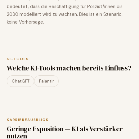
bedeutet, dass die Beschäftigung für
Polizist/innen
bis
2030 modelliert wird
zu wachsen
. Dies ist ein Szenario,
keine Vorhersage.
KI-TOOLS
Welche KI-Tools machen bereits Einfluss?
ChatGPT
Palantir
KARRIEREAUSBLICK
Geringe Exposition — KI als Verstärker
nutzen