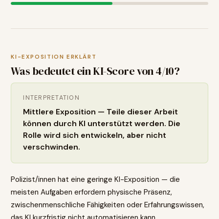
KI-EXPOSITION ERKLÄRT
Was bedeutet ein KI-Score von
4
/10?
INTERPRETATION
Mittlere Exposition — Teile dieser Arbeit
können durch KI unterstützt werden. Die
Rolle wird sich entwickeln, aber nicht
verschwinden.
Polizist/innen hat eine geringe KI-Exposition — die
meisten Aufgaben erfordern physische Präsenz,
zwischenmenschliche Fähigkeiten oder Erfahrungswissen,
das KI kurzfristig nicht automatisieren kann.