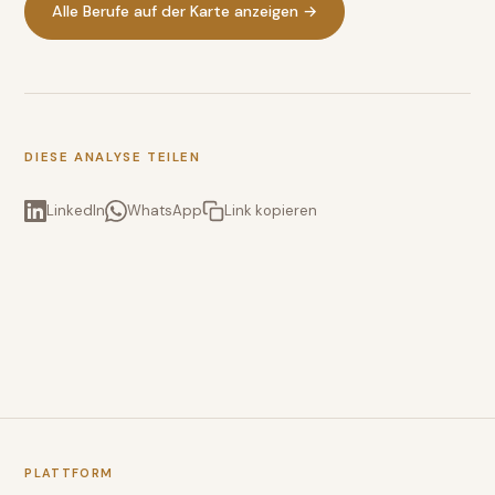
Alle Berufe auf der Karte anzeigen →
DIESE ANALYSE TEILEN
LinkedIn
WhatsApp
Link kopieren
PLATTFORM