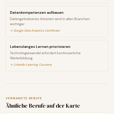
Datenkompetenzen aufbauen
Datengetriebenes Arbeiten wird in allen Branchen
wichtiger
→
Google Data Analytics Certificate
Lebenslanges Lernen priorisieren
Technologiewandel erfordert kontinuierliche
Weiterbildung
→
LinkedIn Learning, Coursera
VERWANDTE BERUFE
Ähnliche Berufe auf der Karte