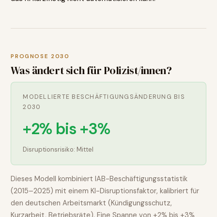
PROGNOSE 2030
Was ändert sich für
Polizist/innen
?
MODELLIERTE BESCHÄFTIGUNGSÄNDERUNG BIS
2030
+2% bis +3%
Disruptionsrisiko:
Mittel
Dieses Modell kombiniert IAB-Beschäftigungsstatistik
(2015–2025) mit einem KI-Disruptionsfaktor, kalibriert für
den deutschen Arbeitsmarkt (Kündigungsschutz,
Kurzarbeit, Betriebsräte). Eine Spanne von
+2% bis +3%