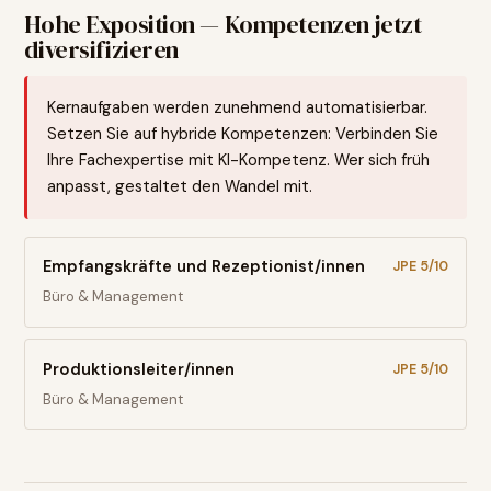
Hohe Exposition — Kompetenzen jetzt
diversifizieren
Kernaufgaben werden zunehmend automatisierbar.
Setzen Sie auf hybride Kompetenzen: Verbinden Sie
Ihre Fachexpertise mit KI-Kompetenz. Wer sich früh
anpasst, gestaltet den Wandel mit.
Empfangskräfte und Rezeptionist/innen
JPE
5
/10
Büro & Management
Produktionsleiter/innen
JPE
5
/10
Büro & Management