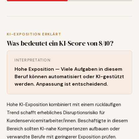
KI-EXPOSITION ERKLÄRT
Was bedeutet ein KI-Score von
8
/10?
INTERPRETATION
Hohe Exposition — Viele Aufgaben in diesem
Beruf können automatisiert oder KI-gestützt
werden. Anpassung ist entscheidend.
Hohe KI-Exposition kombiniert mit einem rückläufigen
Trend schafft erhebliches Disruptionsrisiko für
Kundenservicemitarbeiter/innen. Beschäftigte in diesem
Bereich sollten KI-nahe Kompetenzen aufbauen oder
verwandte Berufe mit geringerer Exposition prüfen.