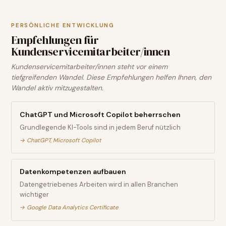
PERSÖNLICHE ENTWICKLUNG
Empfehlungen für
Kundenservicemitarbeiter/innen
Kundenservicemitarbeiter/innen steht vor einem
tiefgreifenden Wandel. Diese Empfehlungen helfen Ihnen, den
Wandel aktiv mitzugestalten.
ChatGPT und Microsoft Copilot beherrschen
Grundlegende KI-Tools sind in jedem Beruf nützlich
→
ChatGPT, Microsoft Copilot
Datenkompetenzen aufbauen
Datengetriebenes Arbeiten wird in allen Branchen
wichtiger
→
Google Data Analytics Certificate