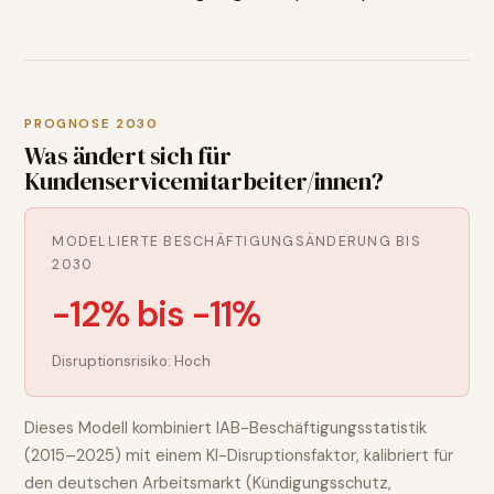
PROGNOSE 2030
Was ändert sich für
Kundenservicemitarbeiter/innen
?
MODELLIERTE BESCHÄFTIGUNGSÄNDERUNG BIS
2030
-12% bis -11%
Disruptionsrisiko:
Hoch
Dieses Modell kombiniert IAB-Beschäftigungsstatistik
(2015–2025) mit einem KI-Disruptionsfaktor, kalibriert für
den deutschen Arbeitsmarkt (Kündigungsschutz,