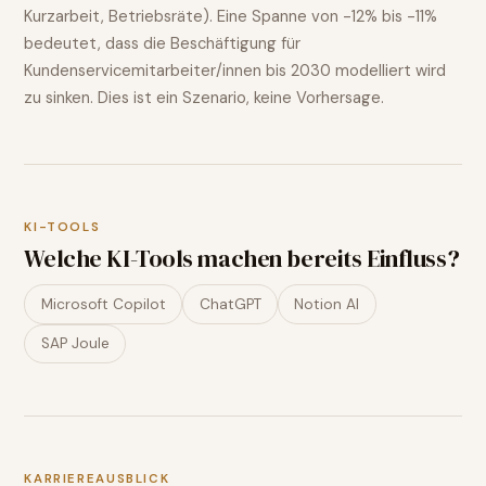
Kurzarbeit, Betriebsräte). Eine Spanne von
-12% bis -11%
bedeutet, dass die Beschäftigung für
Kundenservicemitarbeiter/innen
bis 2030 modelliert wird
zu sinken
. Dies ist ein Szenario, keine Vorhersage.
KI-TOOLS
Welche KI-Tools machen bereits Einfluss?
Microsoft Copilot
ChatGPT
Notion AI
SAP Joule
KARRIEREAUSBLICK